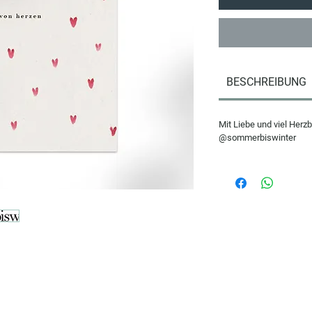
BESCHREIBUNG
Mit Liebe und viel Herz
@sommerbiswinter